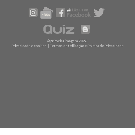
© primeira imagem 2026
Privacidade e cookies
|
Termos de Utilização e Política de Privacidade