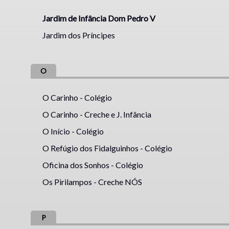
Jardim de Infância Dom Pedro V
Jardim dos Príncipes
O
O Carinho - Colégio
O Carinho - Creche e J. Infância
O Início - Colégio
O Refúgio dos Fidalguinhos - Colégio
Oficina dos Sonhos - Colégio
Os Pirilampos - Creche NÓS
P