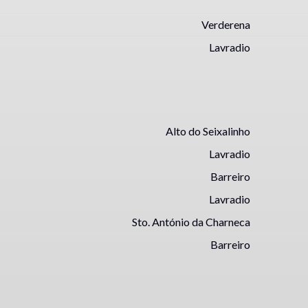
Verderena
Lavradio
Alto do Seixalinho
Lavradio
Barreiro
Lavradio
Sto. António da Charneca
Barreiro