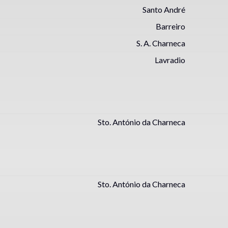
Santo André
Barreiro
S. A. Charneca
Lavradio
Sto. António da Charneca
Sto. António da Charneca