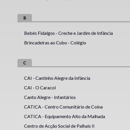
B
Bebés Fidalgos - Creche e Jardim de Infância
Brincadeiras ao Cubo - Colégio
C
CAI - Cantinho Alegre da Infância
CAI - O Caracol
Canto Alegre - Infantários
CATICA - Centro Comunitário de Coina
CATICA - Equipamento Alto da Malhada
Centro de Acção Social de Palhais II