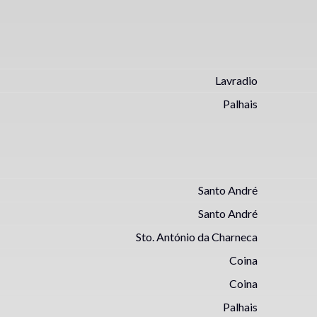
Lavradio
Palhais
Santo André
Santo André
Sto. António da Charneca
Coina
Coina
Palhais