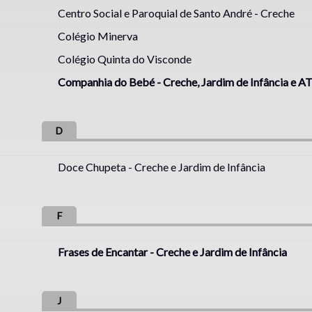
Centro Social e Paroquial de Santo André - Creche
Colégio Minerva
Colégio Quinta do Visconde
Companhia do Bebé - Creche, Jardim de Infância e A
D
Doce Chupeta - Creche e Jardim de Infância
F
Frases de Encantar - Creche e Jardim de Infância
J