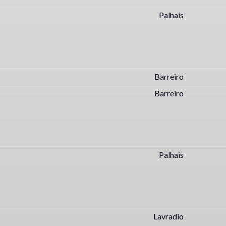
Palhais
Barreiro
Barreiro
Palhais
Lavradio