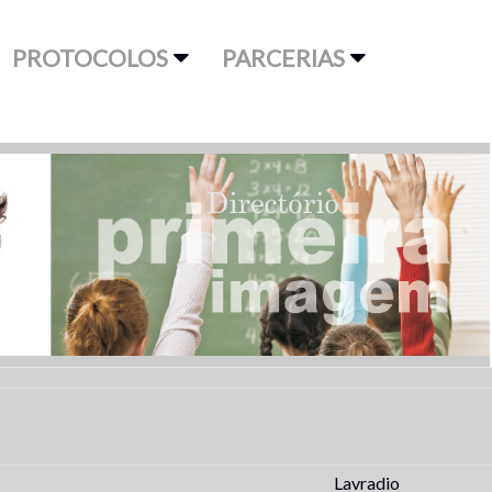
PROTOCOLOS
PARCERIAS
Lavradio