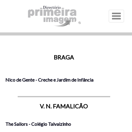
Menu
BRAGA
Nico de Gente - Creche e Jardim de Infância
V. N. FAMALICÃO
The Sailors - Colégio Talvaizinho