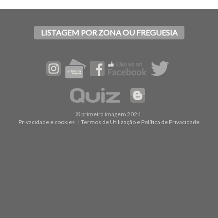
LISTAGEM POR ZONA OU FREGUESIA
© primeira imagem 2024
Privacidade e cookies
|
Termos de Utilização e Política de Privacidade