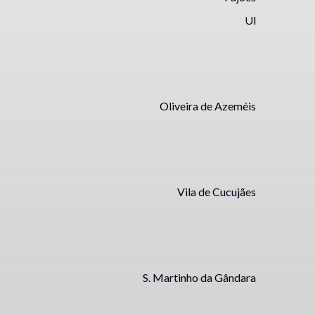
Ul
Oliveira de Azeméis
Vila de Cucujães
S. Martinho da Gândara