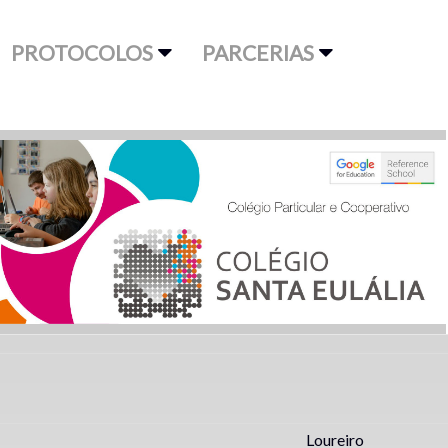
PROTOCOLOS
PARCERIAS
Loureiro