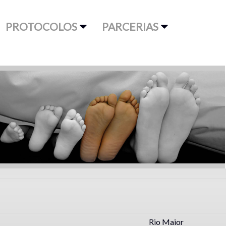
PROTOCOLOS
PARCERIAS
Rio Maior