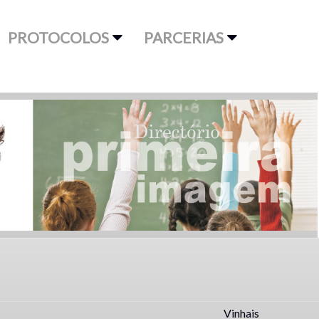
PROTOCOLOS
PARCERIAS
Vinhais